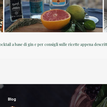
cktail a base di gin e per consigli sulle ricette appena descrit
Blog