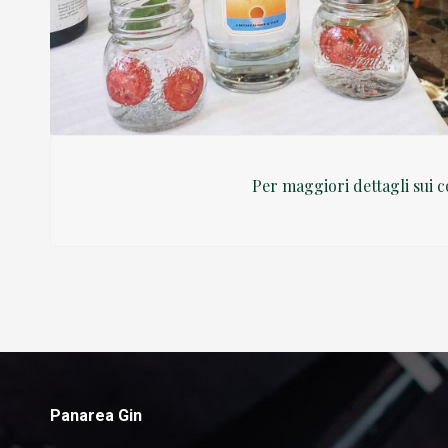
Per maggiori dettagli sui co
Panarea Gin