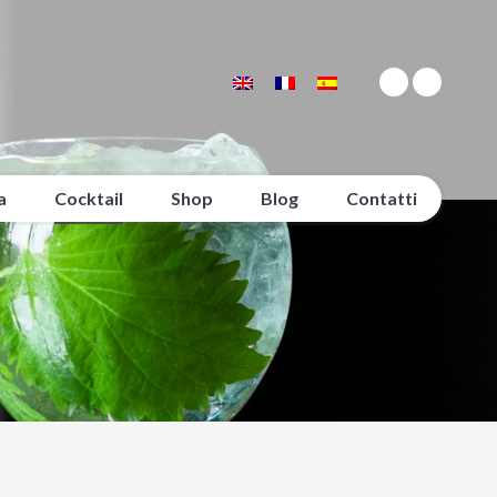
a
Cocktail
Shop
Blog
Contatti