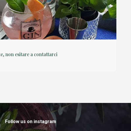
te, non esitare a contattarci
Follow us on instagram