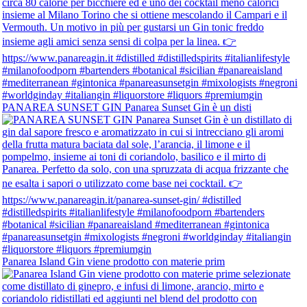
PANAREA SUNSET GIN Panarea Sunset Gin è un disti
Panarea Island Gin viene prodotto con materie prim