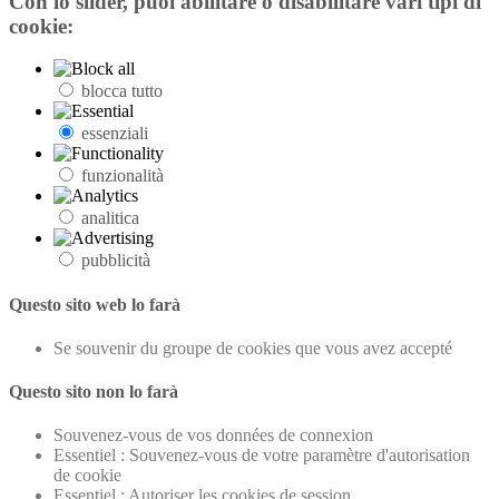
Con lo slider, puoi abilitare o disabilitare vari tipi di
cookie:
blocca tutto
essenziali
funzionalità
analitica
pubblicità
Questo sito web lo farà
Se souvenir du groupe de cookies que vous avez accepté
Questo sito non lo farà
Souvenez-vous de vos données de connexion
Essentiel : Souvenez-vous de votre paramètre d'autorisation
de cookie
Essentiel : Autoriser les cookies de session