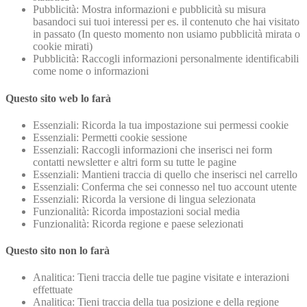
Pubblicità: Mostra informazioni e pubblicità su misura
basandoci sui tuoi interessi per es. il contenuto che hai visitato
in passato (In questo momento non usiamo pubblicità mirata o
cookie mirati)
Pubblicità: Raccogli informazioni personalmente identificabili
come nome o informazioni
Questo sito web lo farà
Essenziali: Ricorda la tua impostazione sui permessi cookie
Essenziali: Permetti cookie sessione
Essenziali: Raccogli informazioni che inserisci nei form
contatti newsletter e altri form su tutte le pagine
Essenziali: Mantieni traccia di quello che inserisci nel carrello
Essenziali: Conferma che sei connesso nel tuo account utente
Essenziali: Ricorda la versione di lingua selezionata
Funzionalità: Ricorda impostazioni social media
Funzionalità: Ricorda regione e paese selezionati
Questo sito non lo farà
Analitica: Tieni traccia delle tue pagine visitate e interazioni
effettuate
Analitica: Tieni traccia della tua posizione e della regione