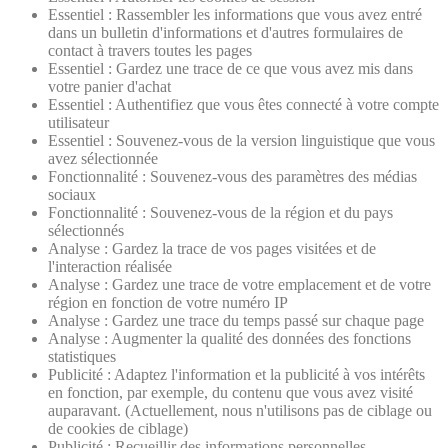
Essentiel : Rassembler les informations que vous avez entré
dans un bulletin d'informations et d'autres formulaires de
contact à travers toutes les pages
Essentiel : Gardez une trace de ce que vous avez mis dans
votre panier d'achat
Essentiel : Authentifiez que vous êtes connecté à votre compte
utilisateur
Essentiel : Souvenez-vous de la version linguistique que vous
avez sélectionnée
Fonctionnalité : Souvenez-vous des paramètres des médias
sociaux
Fonctionnalité : Souvenez-vous de la région et du pays
sélectionnés
Analyse : Gardez la trace de vos pages visitées et de
l'interaction réalisée
Analyse : Gardez une trace de votre emplacement et de votre
région en fonction de votre numéro IP
Analyse : Gardez une trace du temps passé sur chaque page
Analyse : Augmenter la qualité des données des fonctions
statistiques
Publicité : Adaptez l'information et la publicité à vos intérêts
en fonction, par exemple, du contenu que vous avez visité
auparavant. (Actuellement, nous n'utilisons pas de ciblage ou
de cookies de ciblage)
Publicité : Recueillir des informations personnelles