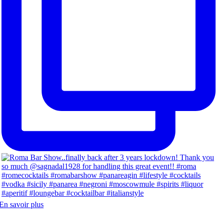
En savoir plus