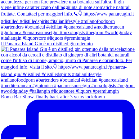
Il Panarea Island Gin è un distilled gin ottenuto
Roma Bar Show..finally back after 3 years lockdown