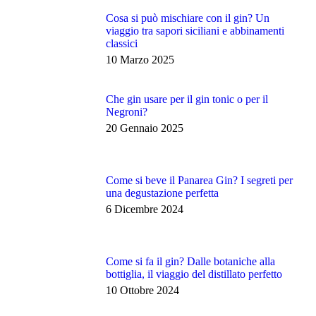
Cosa si può mischiare con il gin? Un
viaggio tra sapori siciliani e abbinamenti
classici
10 Marzo 2025
Che gin usare per il gin tonic o per il
Negroni?
20 Gennaio 2025
Come si beve il Panarea Gin? I segreti per
una degustazione perfetta
6 Dicembre 2024
Come si fa il gin? Dalle botaniche alla
bottiglia, il viaggio del distillato perfetto
10 Ottobre 2024