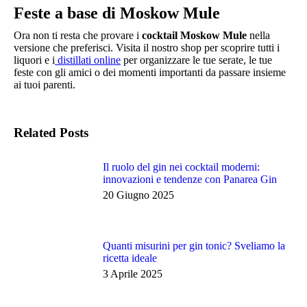
Feste a base di
Moskow Mule
Ora non ti resta che provare i
cocktail Moskow Mule
nella
versione che preferisci. Visita il nostro shop per scoprire tutti i
liquori e i
distillati online
per organizzare le tue serate, le tue
feste con gli amici o dei momenti importanti da passare insieme
ai tuoi parenti.
Related Posts
Il ruolo del gin nei cocktail moderni:
innovazioni e tendenze con Panarea Gin
20 Giugno 2025
Quanti misurini per gin tonic? Sveliamo la
ricetta ideale
3 Aprile 2025