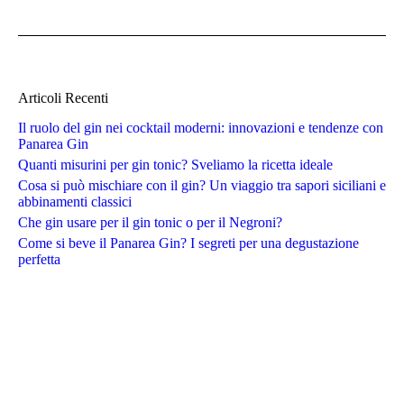
Articoli Recenti
Il ruolo del gin nei cocktail moderni: innovazioni e tendenze con
Panarea Gin
Quanti misurini per gin tonic? Sveliamo la ricetta ideale
Cosa si può mischiare con il gin? Un viaggio tra sapori siciliani e
abbinamenti classici
Che gin usare per il gin tonic o per il Negroni?
Come si beve il Panarea Gin? I segreti per una degustazione
perfetta