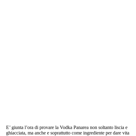
E’ giunta l’ora di provare la Vodka Panarea non soltanto liscia e
ghiacciata, ma anche e soprattutto come ingrediente per dare vita