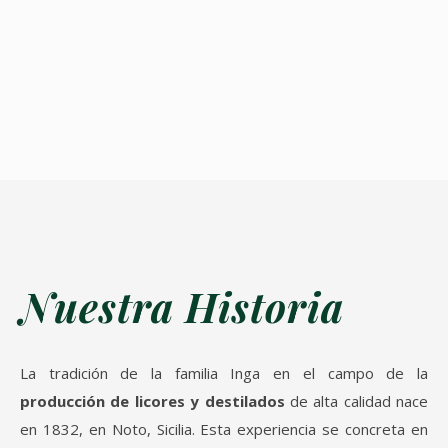
Nuestra Historia
La tradición de la familia Inga en el campo de la
producción de licores y destilados
de alta calidad nace
en 1832, en Noto, Sicilia. Esta experiencia se concreta en