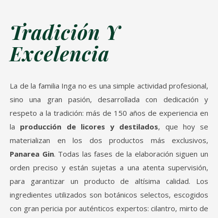
Tradición Y
Excelencia
La de la familia Inga no es una simple actividad profesional,
sino una gran pasión, desarrollada con dedicación y
respeto a la tradición: más de 150 años de experiencia en
la
producción de licores y destilados
, que hoy se
materializan en los dos productos más exclusivos,
Panarea Gin
. Todas las fases de la elaboración siguen un
orden preciso y están sujetas a una atenta supervisión,
para garantizar un producto de altísima calidad. Los
ingredientes utilizados son botánicos selectos, escogidos
con gran pericia por auténticos expertos: cilantro, mirto de