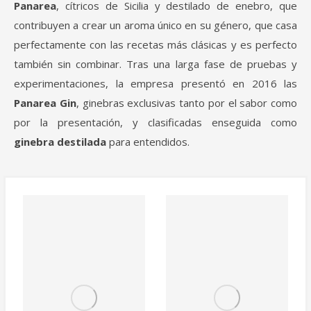
Panarea
, cítricos de Sicilia y destilado de enebro, que
contribuyen a crear un aroma único en su género, que casa
perfectamente con las recetas más clásicas y es perfecto
también sin combinar. Tras una larga fase de pruebas y
experimentaciones, la empresa presentó en 2016 las
Panarea Gin
, ginebras exclusivas tanto por el sabor como
por la presentación, y clasificadas enseguida como
ginebra destilada
para entendidos.