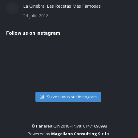
La Ginebra: Las Recetas Más Famosas
24 julio 2018
Follow us on instagram
Suivez nous sur Instagram
© Panarea Gin 2018 - P.iva: 01471690998
Powered by
Magellano Consulting S.r.l.s.