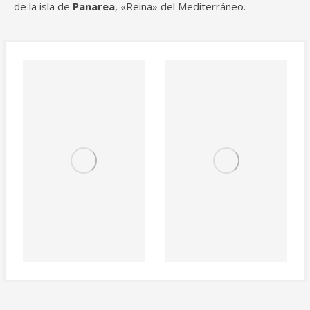
de la isla de
Panarea
, «Reina» del Mediterráneo.