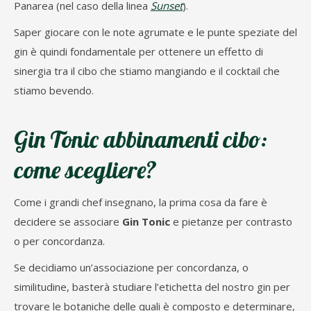
Panarea (nel caso della linea
Sunset
).
Saper giocare con le note agrumate e le punte speziate del
gin è quindi fondamentale per ottenere un effetto di
sinergia tra il cibo che stiamo mangiando e il cocktail che
stiamo bevendo.
Gin Tonic abbinamenti cibo:
come scegliere?
Come i grandi chef insegnano, la prima cosa da fare è
decidere se associare
Gin Tonic
e pietanze per contrasto
o per concordanza.
Se decidiamo un’associazione per concordanza, o
similitudine, basterà studiare l’etichetta del nostro gin per
trovare le botaniche delle quali è composto e determinare,