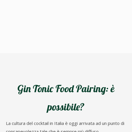
Gin Tonic Food Pairing: è
possibile?
La cultura del cocktail in Italia è oggi arrivata ad un punto di
consapevolezza tale che è sempre più diffuso