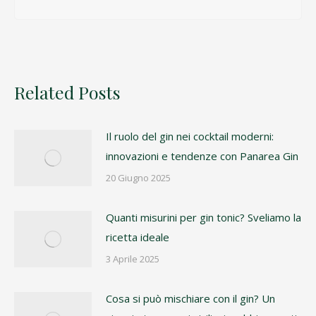
Related Posts
Il ruolo del gin nei cocktail moderni:
innovazioni e tendenze con Panarea Gin
20 Giugno 2025
Quanti misurini per gin tonic? Sveliamo la
ricetta ideale
3 Aprile 2025
Cosa si può mischiare con il gin? Un