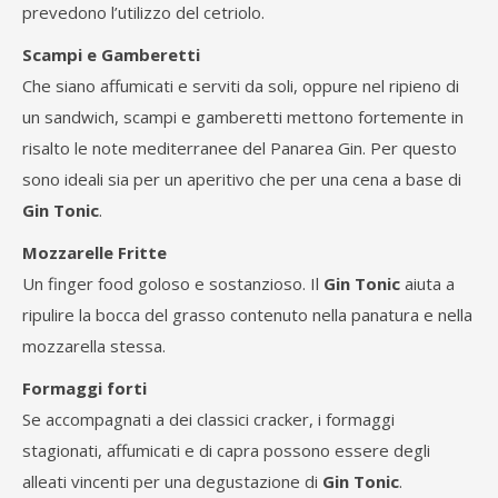
prevedono l’utilizzo del cetriolo.
Scampi e Gamberetti
Che siano affumicati e serviti da soli, oppure nel ripieno di
un sandwich, scampi e gamberetti mettono fortemente in
risalto le note mediterranee del Panarea Gin. Per questo
sono ideali sia per un aperitivo che per una cena a base di
Gin Tonic
.
Mozzarelle Fritte
Un finger food goloso e sostanzioso. Il
Gin Tonic
aiuta a
ripulire la bocca del grasso contenuto nella panatura e nella
mozzarella stessa.
Formaggi forti
Se accompagnati a dei classici cracker, i formaggi
stagionati, affumicati e di capra possono essere degli
alleati vincenti per una degustazione di
Gin Tonic
.