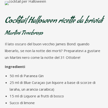
Cocktail Halloween ricette da brividi
Martini Tenebroso
Il lato oscuro del buon vecchio James Bond: quando
liberarlo, se non la notte dei morti? Preparatevi a gustare
un Martini nero come la notte del 31 Ottobre!
Ingredienti
50 ml di Paranea Gin
25 ml di Blue Curaçao (un liquore a base di scorze di
laraha, un arancia caraibica)
15 ml di Liquore ai frutti di bosco
Succo di limone