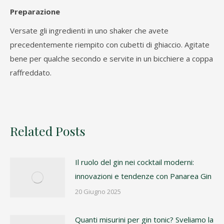
Preparazione
Versate gli ingredienti in uno shaker che avete
precedentemente riempito con cubetti di ghiaccio. Agitate
bene per qualche secondo e servite in un bicchiere a coppa
raffreddato.
Related Posts
Il ruolo del gin nei cocktail moderni:
innovazioni e tendenze con Panarea Gin
20 Giugno 2025
Quanti misurini per gin tonic? Sveliamo la