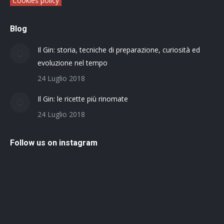
Cookies policy
Blog
Il Gin: storia, tecniche di preparazione, curiosità ed
evoluzione nel tempo
24 Luglio 2018
Il Gin: le ricette più rinomate
24 Luglio 2018
Follow us on instagram