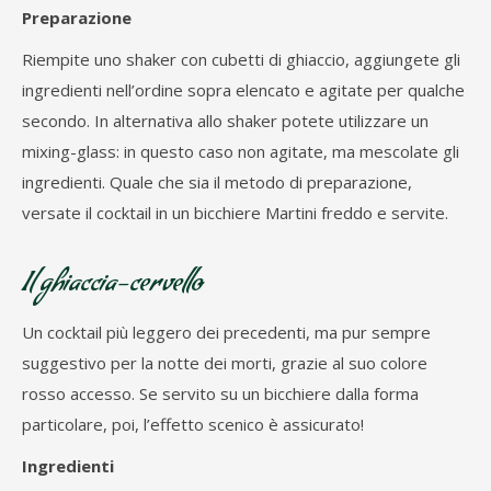
Preparazione
Riempite uno shaker con cubetti di ghiaccio, aggiungete gli
ingredienti nell’ordine sopra elencato e agitate per qualche
secondo. In alternativa allo shaker potete utilizzare un
mixing-glass: in questo caso non agitate, ma mescolate gli
ingredienti. Quale che sia il metodo di preparazione,
versate il cocktail in un bicchiere Martini freddo e servite.
Il ghiaccia-cervello
Un cocktail più leggero dei precedenti, ma pur sempre
suggestivo per la notte dei morti, grazie al suo colore
rosso accesso. Se servito su un bicchiere dalla forma
particolare, poi, l’effetto scenico è assicurato!
Ingredienti