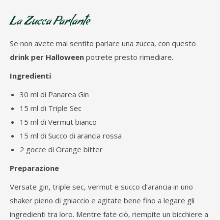
La Zucca Parlante
Se non avete mai sentito parlare una zucca, con questo
drink per Halloween
potrete presto rimediare.
Ingredienti
30 ml di Panarea Gin
15 ml di Triple Sec
15 ml di Vermut bianco
15 ml di Succo di arancia rossa
2 gocce di Orange bitter
Preparazione
Versate gin, triple sec, vermut e succo d’arancia in uno
shaker pieno di ghiaccio e agitate bene fino a legare gli
ingredienti tra loro. Mentre fate ciò, riempite un bicchiere a