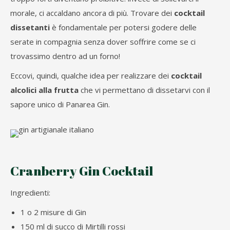
morale, ci accaldano ancora di più. Trovare dei
cocktail
dissetanti
è fondamentale per potersi godere delle
serate in compagnia senza dover soffrire come se ci
trovassimo dentro ad un forno!
Eccovi, quindi, qualche idea per realizzare dei
cocktail
alcolici alla frutta
che vi permettano di dissetarvi con il
sapore unico di Panarea Gin.
Cranberry Gin Cocktail
Ingredienti:
1 o 2 misure di Gin
150 ml di succo di Mirtilli rossi