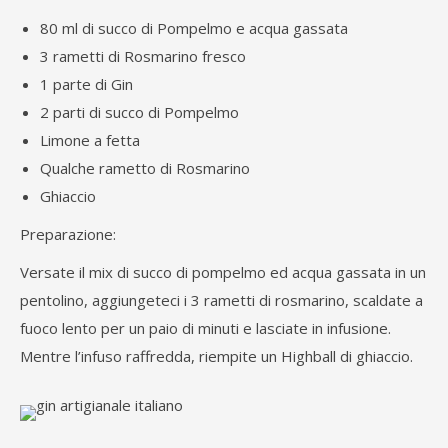
80 ml di succo di Pompelmo e acqua gassata
3 rametti di Rosmarino fresco
1 parte di Gin
2 parti di succo di Pompelmo
Limone a fetta
Qualche rametto di Rosmarino
Ghiaccio
Preparazione:
Versate il mix di succo di pompelmo ed acqua gassata in un
pentolino, aggiungeteci i 3 rametti di rosmarino, scaldate a
fuoco lento per un paio di minuti e lasciate in infusione.
Mentre l’infuso raffredda, riempite un Highball di ghiaccio.