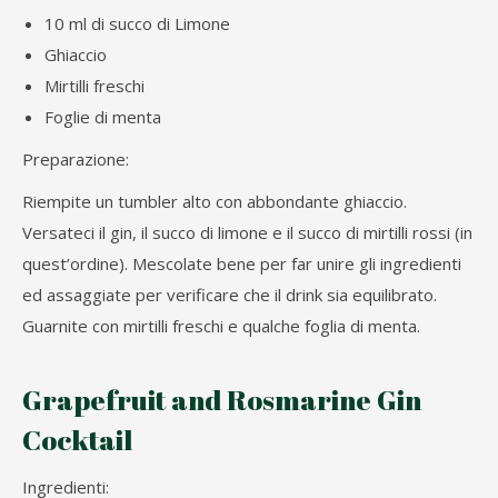
10 ml di succo di Limone
Ghiaccio
Mirtilli freschi
Foglie di menta
Preparazione:
Riempite un tumbler alto con abbondante ghiaccio.
Versateci il gin, il succo di limone e il succo di mirtilli rossi (in
quest’ordine). Mescolate bene per far unire gli ingredienti
ed assaggiate per verificare che il drink sia equilibrato.
Guarnite con mirtilli freschi e qualche foglia di menta.
Grapefruit and Rosmarine Gin
Cocktail
Ingredienti: