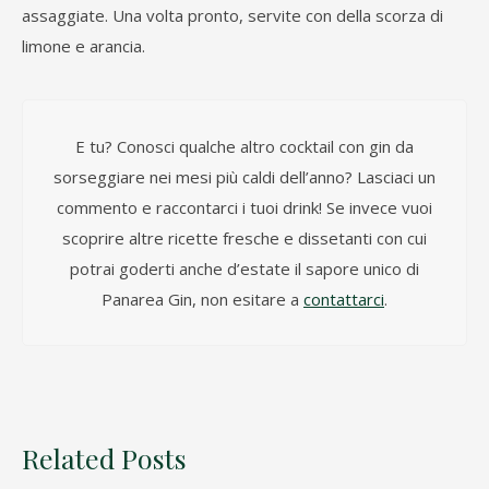
assaggiate. Una volta pronto, servite con della scorza di
limone e arancia.
E tu? Conosci qualche altro cocktail con gin da
sorseggiare nei mesi più caldi dell’anno? Lasciaci un
commento e raccontarci i tuoi drink! Se invece vuoi
scoprire altre ricette fresche e dissetanti con cui
potrai goderti anche d’estate il sapore unico di
Panarea Gin, non esitare a
contattarci
.
Related Posts