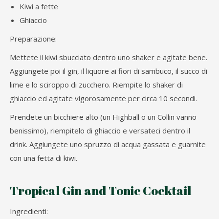
Kiwi a fette
Ghiaccio
Preparazione:
Mettete il kiwi sbucciato dentro uno shaker e agitate bene.
Aggiungete poi il gin, il liquore ai fiori di sambuco, il succo di
lime e lo sciroppo di zucchero. Riempite lo shaker di
ghiaccio ed agitate vigorosamente per circa 10 secondi.
Prendete un bicchiere alto (un Highball o un Collin vanno
benissimo), riempitelo di ghiaccio e versateci dentro il
drink. Aggiungete uno spruzzo di acqua gassata e guarnite
con una fetta di kiwi.
Tropical Gin and Tonic Cocktail
Ingredienti: