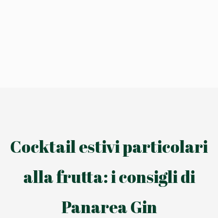
Cocktail estivi particolari
alla frutta: i consigli di
Panarea Gin